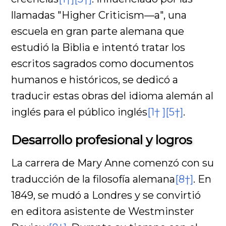
llamadas "Higher Criticism—a", una
escuela en gran parte alemana que
estudió la Biblia e intentó tratar los
escritos sagrados como documentos
humanos e históricos, se dedicó a
traducir estas obras del idioma alemán al
inglés para el público inglés
[1† ]
[5†]
.
Desarrollo profesional y logros
La carrera de Mary Anne comenzó con su
traducción de la filosofía alemana
[8†]
. En
1849, se mudó a Londres y se convirtió
en editora asistente de Westminster