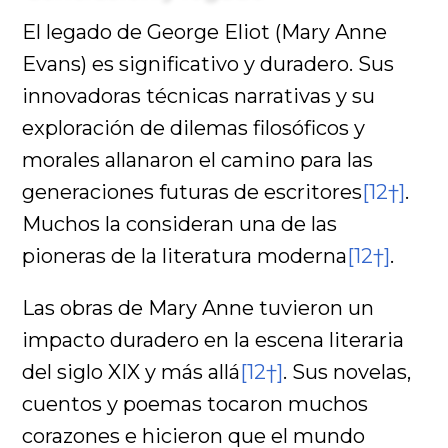
El legado de George Eliot (Mary Anne
Evans) es significativo y duradero. Sus
innovadoras técnicas narrativas y su
exploración de dilemas filosóficos y
morales allanaron el camino para las
generaciones futuras de escritores
[12†]
.
Muchos la consideran una de las
pioneras de la literatura moderna
[12†]
.
Las obras de Mary Anne tuvieron un
impacto duradero en la escena literaria
del siglo XIX y más allá
[12†]
. Sus novelas,
cuentos y poemas tocaron muchos
corazones e hicieron que el mundo