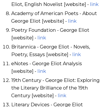
Eliot, English Novelist [website] -
link
Academy of American Poets - About
George Eliot [website] -
link
Poetry Foundation - George Eliot
[website] -
link
Britannica - George Eliot - Novels,
Poetry, Essays [website] -
link
eNotes - George Eliot Analysis
[website] -
link
19th Century - George Eliot: Exploring
the Literary Brilliance of the 19th
Century [website] -
link
Literary Devices - George Eliot