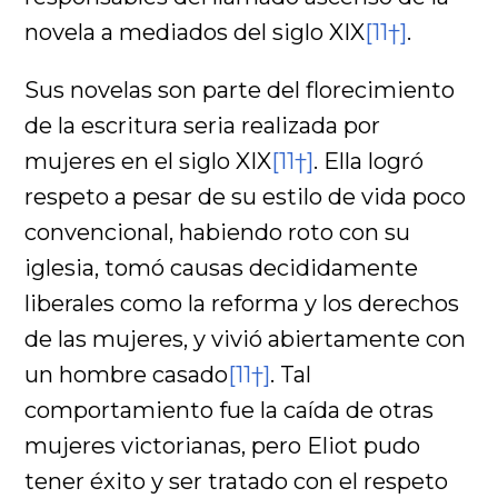
novela a mediados del siglo XIX
[11†]
.
Sus novelas son parte del florecimiento
de la escritura seria realizada por
mujeres en el siglo XIX
[11†]
. Ella logró
respeto a pesar de su estilo de vida poco
convencional, habiendo roto con su
iglesia, tomó causas decididamente
liberales como la reforma y los derechos
de las mujeres, y vivió abiertamente con
un hombre casado
[11†]
. Tal
comportamiento fue la caída de otras
mujeres victorianas, pero Eliot pudo
tener éxito y ser tratado con el respeto