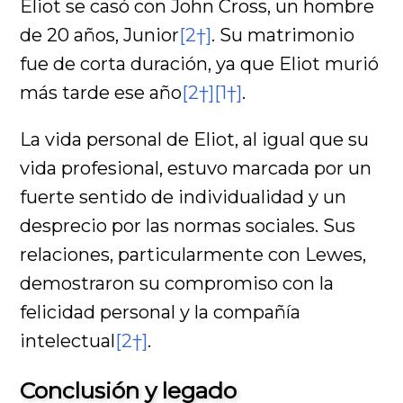
Eliot se casó con John Cross, un hombre
de 20 años, Junior
[2†]
. Su matrimonio
fue de corta duración, ya que Eliot murió
más tarde ese año
[2†]
[1†]
.
La vida personal de Eliot, al igual que su
vida profesional, estuvo marcada por un
fuerte sentido de individualidad y un
desprecio por las normas sociales. Sus
relaciones, particularmente con Lewes,
demostraron su compromiso con la
felicidad personal y la compañía
intelectual
[2†]
.
Conclusión y legado