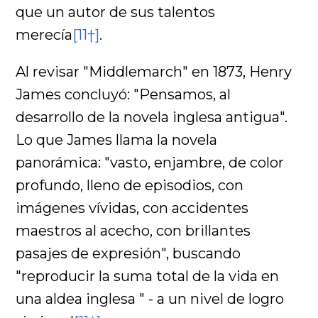
que un autor de sus talentos
merecía
[11†]
.
Al revisar "Middlemarch" en 1873, Henry
James concluyó: "Pensamos, al
desarrollo de la novela inglesa antigua".
Lo que James llama la novela
panorámica: "vasto, enjambre, de color
profundo, lleno de episodios, con
imágenes vívidas, con accidentes
maestros al acecho, con brillantes
pasajes de expresión", buscando
"reproducir la suma total de la vida en
una aldea inglesa " - a un nivel de logro