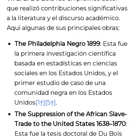
que realizó contribuciones significativas
a la literatura y el discurso académico.
Aquí algunas de sus principales obras:
The Philadelphia Negro 1899
: Esta fue
la primera investigación científica
basada en estadísticas en ciencias
sociales en los Estados Unidos, y el
primer estudio de caso de una
comunidad negra en los Estados
Unidos
[1†]
[5†]
.
The Suppression of the African Slave-
Trade to the United States 1638–1870
:
Esta fue la tesis doctoral de Du Bois