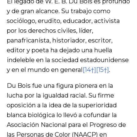
El legado de W. E. B. Du Bois es profundo
y de gran alcance. Su trabajo como
sociólogo, erudito, educador, activista
por los derechos civiles, líder,
panafricanista, historiador, escritor,
editor y poeta ha dejado una huella
indeleble en la sociedad estadounidense
y en el mundo en general
[14†]
[15†]
.
Du Bois fue una figura pionera en la
lucha por la igualdad racial. Su firme
oposición a la idea de la superioridad
blanca biológica lo llevó a cofundar la
Asociación Nacional para el Progreso de
las Personas de Color (NAACP) en