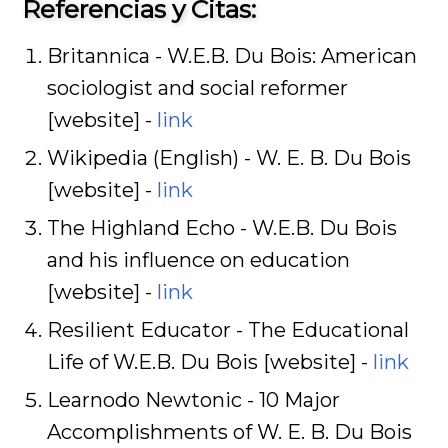
Referencias y Citas:
Britannica - W.E.B. Du Bois: American
sociologist and social reformer
[website] -
link
Wikipedia (English) - W. E. B. Du Bois
[website] -
link
The Highland Echo - W.E.B. Du Bois
and his influence on education
[website] -
link
Resilient Educator - The Educational
Life of W.E.B. Du Bois [website] -
link
Learnodo Newtonic - 10 Major
Accomplishments of W. E. B. Du Bois