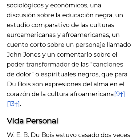
sociológicos y económicos, una
discusión sobre la educación negra, un
estudio comparativo de las culturas
euroamericanas y afroamericanas, un
cuento corto sobre un personaje llamado
John Jones y un comentario sobre el
poder transformador de las "canciones
de dolor" o espirituales negros, que para
Du Bois son expresiones del alma en el
corazón de la cultura afroamericana
[9†]
[13†]
.
Vida Personal
W. E. B. Du Bois estuvo casado dos veces