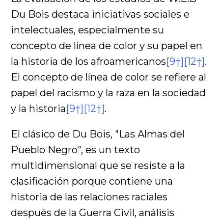
Du Bois destaca iniciativas sociales e
intelectuales, especialmente su
concepto de línea de color y su papel en
la historia de los afroamericanos
[9†]
[12†]
.
El concepto de línea de color se refiere al
papel del racismo y la raza en la sociedad
y la historia
[9†]
[12†]
.
El clásico de Du Bois, "Las Almas del
Pueblo Negro", es un texto
multidimensional que se resiste a la
clasificación porque contiene una
historia de las relaciones raciales
después de la Guerra Civil, análisis