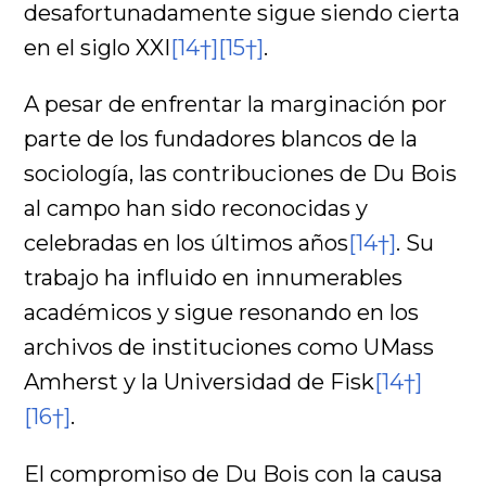
desafortunadamente sigue siendo cierta
en el siglo XXI
[14†]
[15†]
.
A pesar de enfrentar la marginación por
parte de los fundadores blancos de la
sociología, las contribuciones de Du Bois
al campo han sido reconocidas y
celebradas en los últimos años
[14†]
. Su
trabajo ha influido en innumerables
académicos y sigue resonando en los
archivos de instituciones como UMass
Amherst y la Universidad de Fisk
[14†]
[16†]
.
El compromiso de Du Bois con la causa